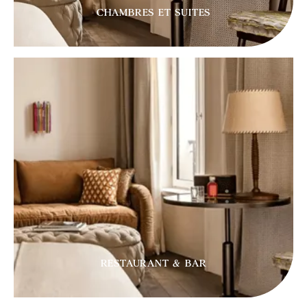
CHAMBRES ET SUITES
RESTAURANT & BAR