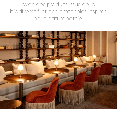
avec des produits issus de la
biodiversité et des protocoles inspirés
de la naturopathie.