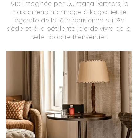
1910. Imaginée par Quintana Partners, la
maison rend hommage à la gracieuse
légèreté de la fête parisienne du 19e
siècle et à la pétillante joie de vivre de la
Belle Epoque. Bienvenue !