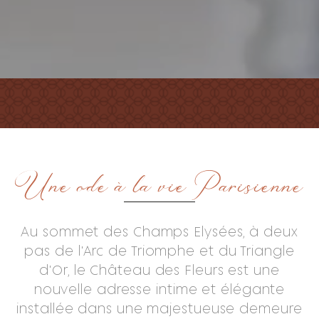
Une ode à la vie Parisienne
Au sommet des Champs Elysées, à deux
pas de l'Arc de Triomphe et du Triangle
d'Or, le Château des Fleurs est une
nouvelle adresse intime et élégante
installée dans une majestueuse demeure