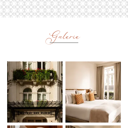
Galerie