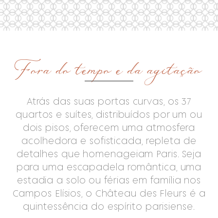
Fora do tempo e da agitação
Atrás das suas portas curvas, os 37
quartos e suítes, distribuídos por um ou
dois pisos, oferecem uma atmosfera
acolhedora e sofisticada, repleta de
detalhes que homenageiam Paris. Seja
para uma escapadela romântica, uma
estadia a solo ou férias em família nos
Campos Elísios, o Château des Fleurs é a
quintessência do espírito parisiense.