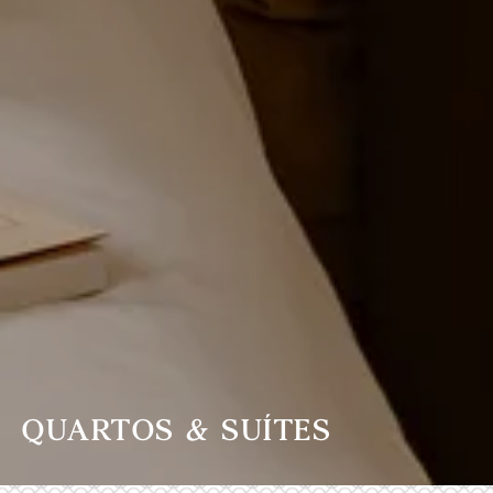
QUARTOS & SUÍTES