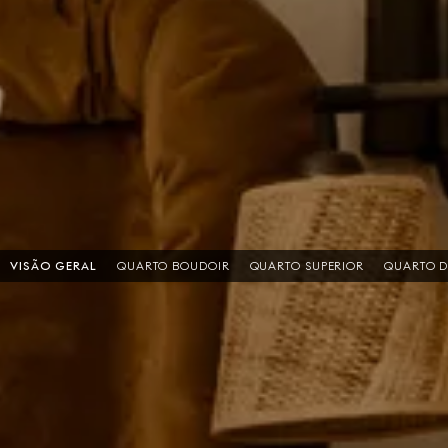
VISÃO GERAL
QUARTO BOUDOIR
QUARTO SUPERIOR
QUARTO D