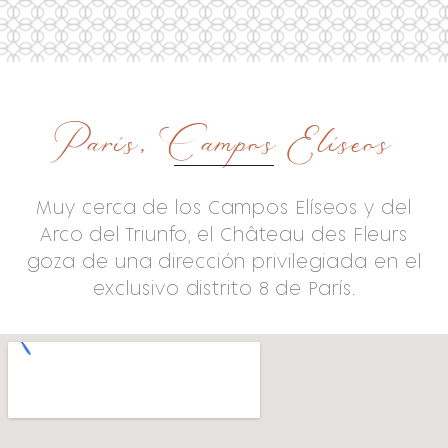
París, Campos Elíseos
Muy cerca de los Campos Elíseos y del
Arco del Triunfo, el Château des Fleurs
goza de una dirección privilegiada en el
exclusivo distrito 8 de París.