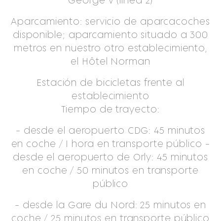
George V (línea 2)
Aparcamiento: servicio de aparcacoches
disponible; aparcamiento situado a 300
metros en nuestro otro establecimiento,
el Hôtel Norman
Estación de bicicletas frente al
establecimiento
Tiempo de trayecto:
- desde el aeropuerto CDG: 45 minutos
en coche / 1 hora en transporte público -
desde el aeropuerto de Orly: 45 minutos
en coche / 50 minutos en transporte
público
- desde la Gare du Nord: 25 minutos en
coche / 25 minutos en transporte público