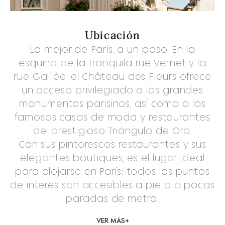
Ubicación
Lo mejor de París, a un paso. En la
esquina de la tranquila rue Vernet y la
rue Galilée, el Château des Fleurs ofrece
un acceso privilegiado a los grandes
monumentos parisinos, así como a las
famosas casas de moda y restaurantes
del prestigioso Triángulo de Oro.
Con sus pintorescos restaurantes y sus
elegantes boutiques, es el lugar ideal
para alojarse en París: todos los puntos
de interés son accesibles a pie o a pocas
paradas de metro.
VER MÁS
+