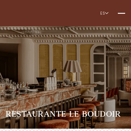
ES
RESTAURANTE LE BOUDOIR